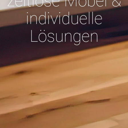
zeitlose Möbel &
individuelle
Lösungen