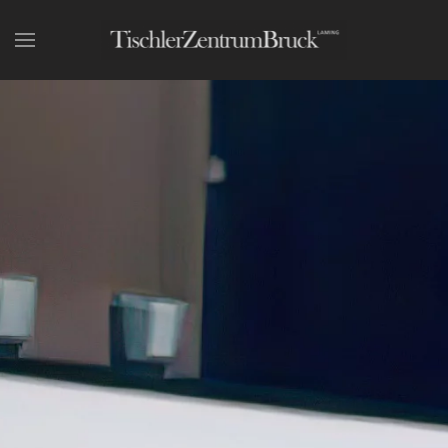
Skip to main content