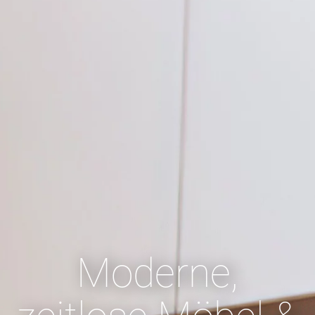
Moderne,