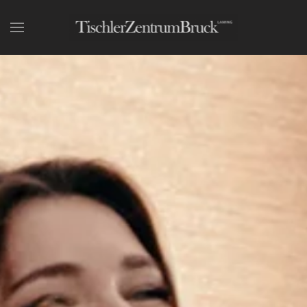
Skip to main content